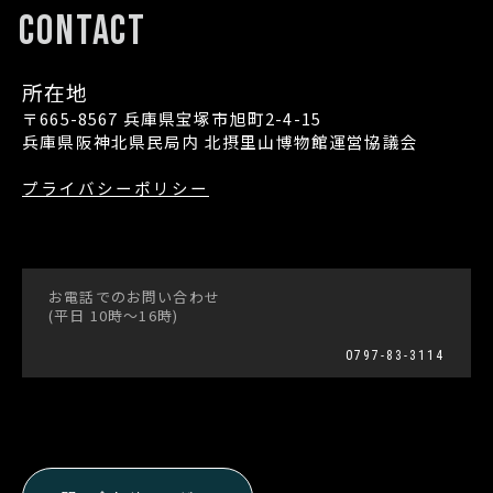
CONTACT
所在地
〒665-8567 兵庫県宝塚市旭町2-4-15
兵庫県阪神北県民局内 北摂里山博物館運営協議会
プライバシーポリシー
お電話でのお問い合わせ
(平日 10時〜16時)
0797-83-3114