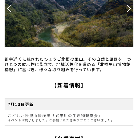
都会近くに残されたひょうご北摂の里山。その自然と風景を一つ
ひとつの展示物に見立て、地域活性化を進める「北摂里山博物館
構想」に基づき、様々な取り組みを行っています。
【新着情報】
7月13日更新
こども北摂里山探検隊「武庫川の生き物観察会」
イベントは終了しました。ご参加いただきありがとうございました。