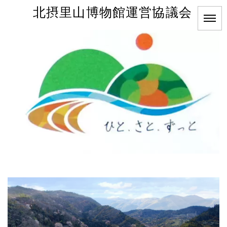
北摂里山博物館運営協議会